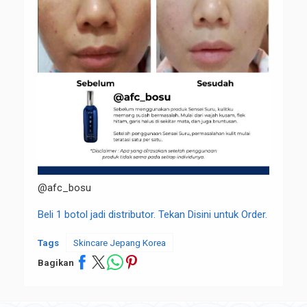
@afc_bosu
Beli 1 botol jadi distributor. Tekan Disini untuk Order.
Tags
Skincare Jepang Korea
Bagikan