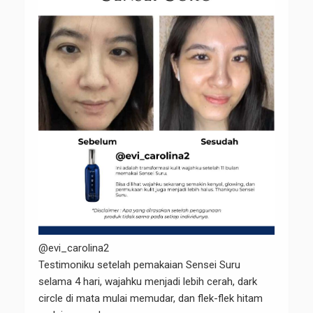
@evi_carolina2
Testimoniku setelah pemakaian Sensei Suru
selama 4 hari, wajahku menjadi lebih cerah, dark
circle di mata mulai memudar, dan flek-flek hitam