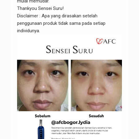
mulai memudar.
Thankyou Sensei Suru!
Disclaimer : Apa yang dirasakan setelah
penggunaan produk tidak sama pada setiap
individunya.