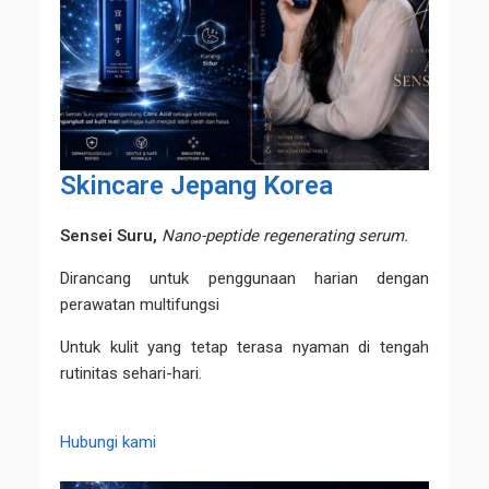
Skincare Jepang Korea
Sensei Suru,
Nano-peptide regenerating serum.
Dirancang untuk penggunaan harian dengan
perawatan multifungsi
Untuk kulit yang tetap terasa nyaman di tengah
rutinitas sehari-hari.
Hubungi kami