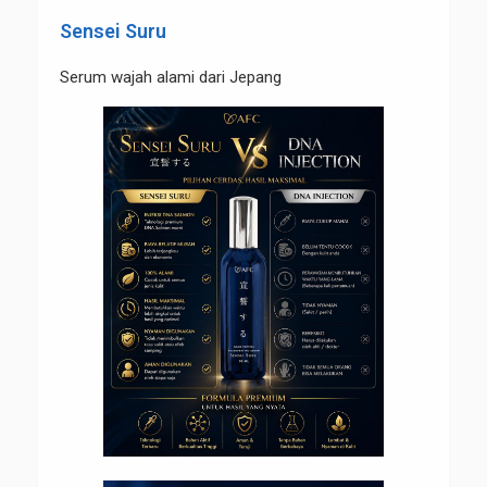
Sensei Suru
Serum wajah alami dari Jepang