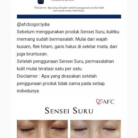
@afcbogor.lydia
Sebelum menggunakan produk Sensei Suru, kulitku
memang sudah bermasalah. Mulai dari wajah
kusam, flek hitam, garis halus di sekitar mata, dan
juga bruntusan.
Setelah penggunaan Sensei Suru, permasalahan
kulit mulai teratasi satu per satu.
Disclaimer : Apa yang dirasakan setelah
penggunaan produk tidak sama pada setiap
individunya.