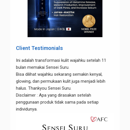
Client Testimonials
Ini adalah transformasi kulit wajahku setelah 11
bulan memakai Sensei Suru.
Bisa dilihat wajahku sekarang semakin kenyal,
glowing, dan permukaan kulit juga menjadi lebih
halus. Thankyou Sensei Suru.
Disclaimer : Apa yang dirasakan setelah
penggunaan produk tidak sama pada setiap
individunya.