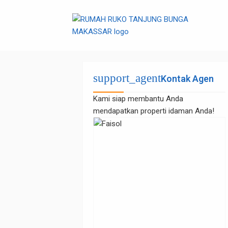
support_agent
Kontak Agen
Kami siap membantu Anda
mendapatkan properti idaman Anda!